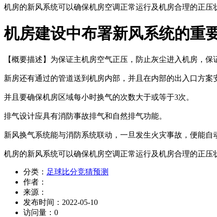
机房的新风系统可以确保机房空调正常运行及机房合理的正压
机房建设中布署新风系统的重
【概要描述】
为保证主机房空气正压，防止灰尘进入机房，保
新房还有通过的管道送到机房内部，并且在内部的出入口方案
并且要确保机房区域每小时换气的次数大于或等于3次。
排气设计应具有消防事故排气和自然排气功能。
新风换气系统能与消防系统联动，一旦发生火灾事故，便能自
机房的新风系统可以确保机房空调正常运行及机房合理的正压
分类：
足球比分竞猜预测
作者：
来源：
发布时间：
2022-05-10
访问量：
0