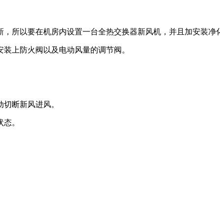
新，所以要在机房内设置一台全热交换器新风机，并且加安装净
安装上防火阀以及电动风量的调节阀。
动切断新风进风。
状态。