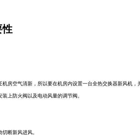
要性
证机房空气清新，所以要在机房内设置一台全热交换器新风机，
安装上防火阀以及电动风量的调节阀。
动切断新风进风。