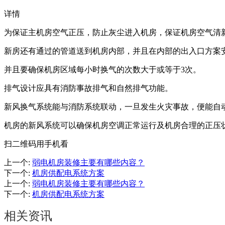
详情
为保证主机房空气正压，防止灰尘进入机房，保证机房空气清
新房还有通过的管道送到机房内部，并且在内部的出入口方案
并且要确保机房区域每小时换气的次数大于或等于3次。
排气设计应具有消防事故排气和自然排气功能。
新风换气系统能与消防系统联动，一旦发生火灾事故，便能自
机房的新风系统可以确保机房空调正常运行及机房合理的正压
扫二维码用手机看
上一个
:
弱电机房装修主要有哪些内容？
下一个
:
机房供配电系统方案
上一个
:
弱电机房装修主要有哪些内容？
下一个
:
机房供配电系统方案
相关资讯