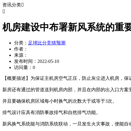
资讯分类


机房建设中布署新风系统的重
分类：
足球比分竞猜预测
作者：
来源：
发布时间：
2022-05-10
访问量：
0
【概要描述】
为保证主机房空气正压，防止灰尘进入机房，保
新房还有通过的管道送到机房内部，并且在内部的出入口方案
并且要确保机房区域每小时换气的次数大于或等于3次。
排气设计应具有消防事故排气和自然排气功能。
新风换气系统能与消防系统联动，一旦发生火灾事故，便能自