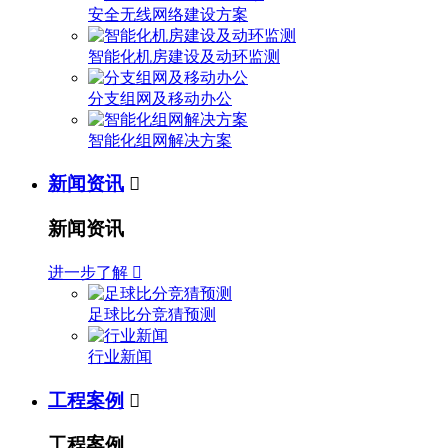
安全无线网络建设方案
智能化机房建设及动环监测
分支组网及移动办公
智能化组网解决方案
新闻资讯

新闻资讯
进一步了解

足球比分竞猜预测
行业新闻
工程案例

工程案例