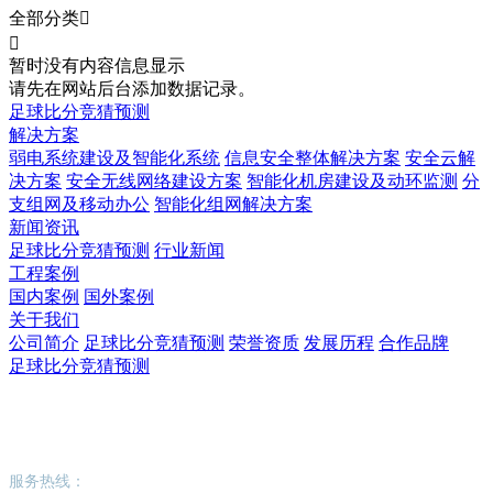
全部分类


暂时没有内容信息显示
请先在网站后台添加数据记录。
足球比分竞猜预测
解决方案
弱电系统建设及智能化系统
信息安全整体解决方案
安全云解
决方案
安全无线网络建设方案
智能化机房建设及动环监测
分
支组网及移动办公
智能化组网解决方案
新闻资讯
足球比分竞猜预测
行业新闻
工程案例
国内案例
国外案例
关于我们
公司简介
足球比分竞猜预测
荣誉资质
发展历程
合作品牌
足球比分竞猜预测
足球比分竞猜预测
服务热线：