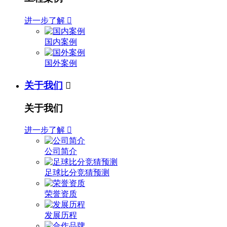
进一步了解

国内案例
国外案例
关于我们

关于我们
进一步了解

公司简介
足球比分竞猜预测
荣誉资质
发展历程