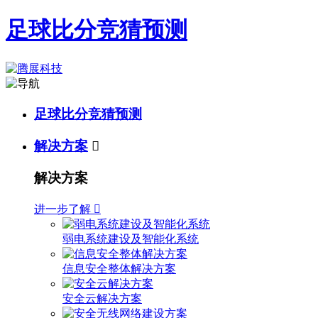
足球比分竞猜预测
足球比分竞猜预测
解决方案

解决方案
进一步了解

弱电系统建设及智能化系统
信息安全整体解决方案
安全云解决方案